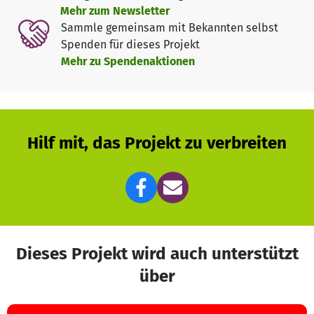
Mehr zum Newsletter
Sammle gemeinsam mit Bekannten selbst
Spenden für dieses Projekt
Mehr zu Spendenaktionen
Hilf mit, das Projekt zu verbreiten
Dieses Projekt wird auch unterstützt
über