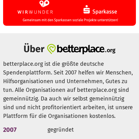
Über
betterplace.org ist die größte deutsche
Spendenplattform. Seit 2007 helfen wir Menschen,
Hilfsorganisationen und Unternehmen, Gutes zu
tun. Alle Organisationen auf betterplace.org sind
gemeinnützig. Da auch wir selbst gemeinnützig
sind und nicht profitorientiert arbeiten, ist unsere
Plattform für die Organisationen kostenlos.
2007
gegründet