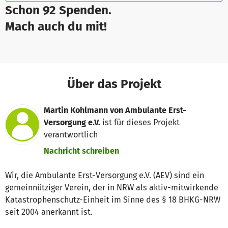
Schon 92 Spenden.
Mach auch du mit!
Über das Projekt
Martin Kohlmann von Ambulante Erst-
Versorgung e.V.
ist für dieses Projekt
verantwortlich
Nachricht schreiben
Wir, die Ambulante Erst-Versorgung e.V. (AEV) sind ein
gemeinnütziger Verein, der in NRW als aktiv-mitwirkende
Katastrophenschutz-Einheit im Sinne des § 18 BHKG-NRW
seit 2004 anerkannt ist.