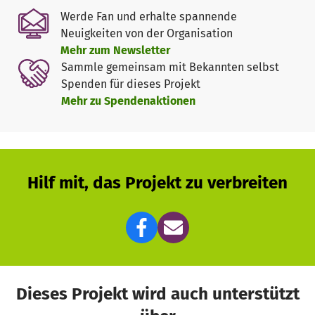
Werde Fan und erhalte spannende
Neuigkeiten von der Organisation
Mehr zum Newsletter
Sammle gemeinsam mit Bekannten selbst
Spenden für dieses Projekt
Mehr zu Spendenaktionen
Hilf mit, das Projekt zu verbreiten
Dieses Projekt wird auch unterstützt