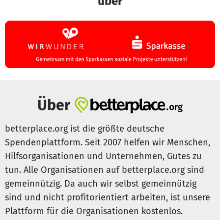
über
Über
betterplace.org ist die größte deutsche
Spendenplattform. Seit 2007 helfen wir Menschen,
Hilfsorganisationen und Unternehmen, Gutes zu
tun. Alle Organisationen auf betterplace.org sind
gemeinnützig. Da auch wir selbst gemeinnützig
sind und nicht profitorientiert arbeiten, ist unsere
Plattform für die Organisationen kostenlos.