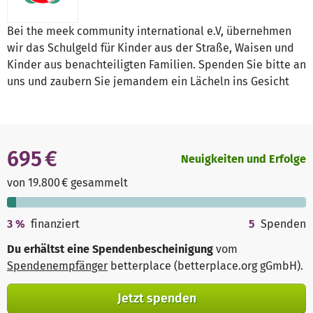
Bei the meek community international e.V, übernehmen
wir das Schulgeld für Kinder aus der Straße, Waisen und
Kinder aus benachteiligten Familien. Spenden Sie bitte an
uns und zaubern Sie jemandem ein Lächeln ins Gesicht
695 €
Neuigkeiten und Erfolge
von 19.800 € gesammelt
3
%
finanziert
5
Spenden
Du erhältst eine Spendenbescheinigung
vom
Spendenempfänger
betterplace (betterplace.org gGmbH)
.
Jetzt spenden