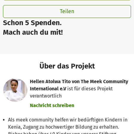
Teilen
Schon 5 Spenden.
Mach auch du mit!
Über das Projekt
Hellen Atolwa Tito von The Meek Community
International e.V
ist für dieses Projekt
verantwortlich
Nachricht schreiben
Als meek community helfen wir bedürftigen Kindern in
Kenia, Zugang zu hochwertiger Bildung zu erhalten.