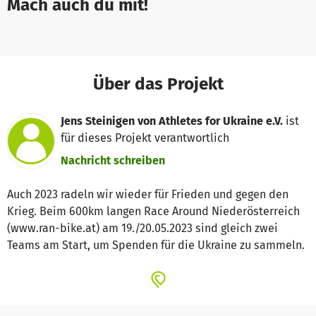
Mach auch du mit!
Über das Projekt
Jens Steinigen von Athletes for Ukraine e.V.
ist
für dieses Projekt verantwortlich
Nachricht schreiben
Auch 2023 radeln wir wieder für Frieden und gegen den
Krieg. Beim 600km langen Race Around Niederösterreich
(www.ran-bike.at) am 19./20.05.2023 sind gleich zwei
Teams am Start, um Spenden für die Ukraine zu sammeln.