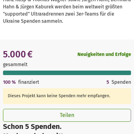
Hahn & Jürgen Kaburek werden beim weltweit größten
"supported" Ultraradrennen zwei 3er-Teams für die
Ukraine Spenden sammeln.
5.000 €
Neuigkeiten und Erfolge
gesammelt
100
%
finanziert
5
Spenden
Dieses Projekt kann keine Spenden mehr empfangen.
Teilen
Schon 5 Spenden.