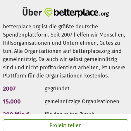
Über
betterplace.org ist die größte deutsche
Spendenplattform. Seit 2007 helfen wir Menschen,
Hilfsorganisationen und Unternehmen, Gutes zu
tun. Alle Organisationen auf betterplace.org sind
gemeinnützig. Da auch wir selbst gemeinnützig
sind und nicht profitorientiert arbeiten, ist unsere
Plattform für die Organisationen kostenlos.
2007
gegründet
15.000
gemeinnützige Organisationen
300 Mio €
für den guten Zweck
Projekt teilen