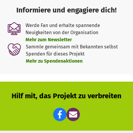
Informiere und engagiere dich!
Werde Fan und erhalte spannende
Neuigkeiten von der Organisation
Mehr zum Newsletter
Sammle gemeinsam mit Bekannten selbst
Spenden für dieses Projekt
Mehr zu Spendenaktionen
Hilf mit, das Projekt zu verbreiten