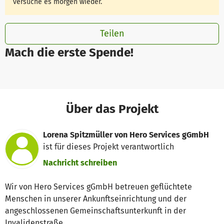
versuche es morgen wieder.
Teilen
Mach die erste Spende!
Über das Projekt
Lorena Spitzmüller von Hero Services gGmbH
ist für dieses Projekt verantwortlich
Nachricht schreiben
Wir von Hero Services gGmbH betreuen geflüchtete
Menschen in unserer Ankunftseinrichtung und der
angeschlossenen Gemeinschaftsunterkunft in der
Invalidenstraße.