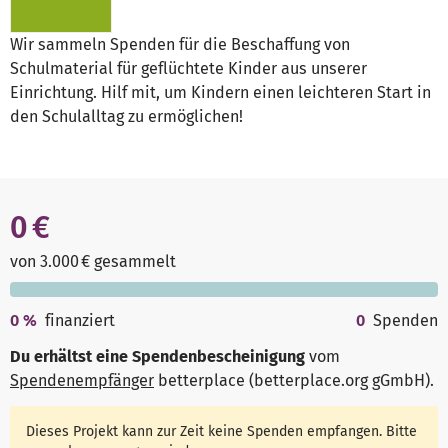
Wir sammeln Spenden für die Beschaffung von
Schulmaterial für geflüchtete Kinder aus unserer
Einrichtung. Hilf mit, um Kindern einen leichteren Start in
den Schulalltag zu ermöglichen!
0 €
von 3.000 € gesammelt
0
%
finanziert
0
Spenden
Du erhältst eine Spendenbescheinigung
vom
Spendenempfänger
betterplace (betterplace.org gGmbH)
.
Dieses Projekt kann zur Zeit keine Spenden empfangen. Bitte