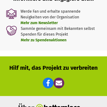
Werde Fan und erhalte spannende
Neuigkeiten von der Organisation
Mehr zum Newsletter
Sammle gemeinsam mit Bekannten selbst
Spenden für dieses Projekt
Mehr zu Spendenaktionen
Hilf mit, das Projekt zu verbreiten