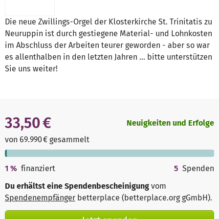
Die neue Zwillings-Orgel der Klosterkirche St. Trinitatis zu
Neuruppin ist durch gestiegene Material- und Lohnkosten
im Abschluss der Arbeiten teurer geworden - aber so war
es allenthalben in den letzten Jahren ... bitte unterstützen
Sie uns weiter!
33,50 €
Neuigkeiten und Erfolge
von 69.990 € gesammelt
1
%
finanziert
5
Spenden
Du erhältst eine Spendenbescheinigung
vom
Spendenempfänger
betterplace (betterplace.org gGmbH)
.