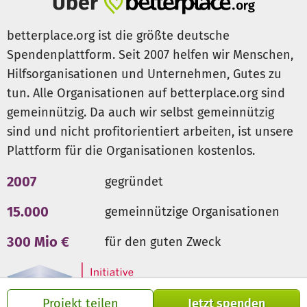
Über
betterplace.org ist die größte deutsche
Spendenplattform. Seit 2007 helfen wir Menschen,
Hilfsorganisationen und Unternehmen, Gutes zu
tun. Alle Organisationen auf betterplace.org sind
gemeinnützig. Da auch wir selbst gemeinnützig
sind und nicht profitorientiert arbeiten, ist unsere
Plattform für die Organisationen kostenlos.
2007
gegründet
15.000
gemeinnützige Organisationen
300 Mio €
für den guten Zweck
Projekt teilen
Jetzt spenden