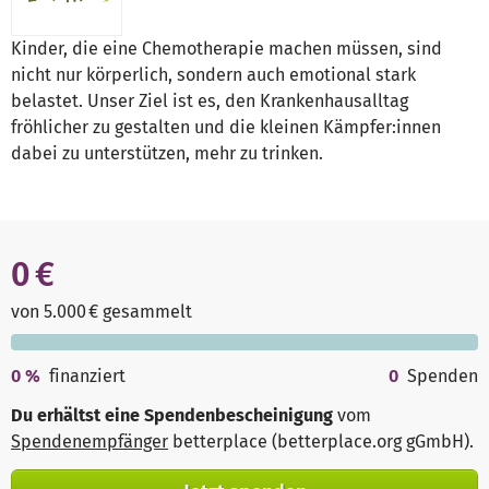
Kinder, die eine Chemotherapie machen müssen, sind
nicht nur körperlich, sondern auch emotional stark
belastet. Unser Ziel ist es, den Krankenhausalltag
fröhlicher zu gestalten und die kleinen Kämpfer:innen
dabei zu unterstützen, mehr zu trinken.
0 €
von 5.000 € gesammelt
0
%
finanziert
0
Spenden
Du erhältst eine Spendenbescheinigung
vom
Spendenempfänger
betterplace (betterplace.org gGmbH)
.