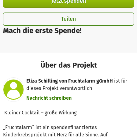
Jetzt spenden
Teilen
Mach die erste Spende!
Über das Projekt
Eliza Schilling von Fruchtalarm gGmbH
ist für
dieses Projekt verantwortlich
Nachricht schreiben
Kleiner Cocktail – große Wirkung
„Fruchtalarm“ ist ein spendenfinanziertes
Kinderkrebsprojekt mit Herz für alle Sinne. Auf