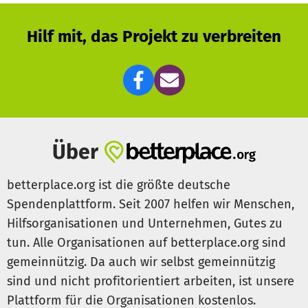
Hilf mit, das Projekt zu verbreiten
Über
betterplace.org ist die größte deutsche
Spendenplattform. Seit 2007 helfen wir Menschen,
Hilfsorganisationen und Unternehmen, Gutes zu
tun. Alle Organisationen auf betterplace.org sind
gemeinnützig. Da auch wir selbst gemeinnützig
sind und nicht profitorientiert arbeiten, ist unsere
Plattform für die Organisationen kostenlos.