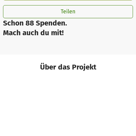
Teilen
Schon 88 Spenden.
Mach auch du mit!
Über das Projekt