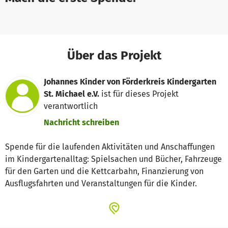
Über das Projekt
Johannes Kinder von Förderkreis Kindergarten
St. Michael e.V.
ist für dieses Projekt
verantwortlich
Nachricht schreiben
Spende für die laufenden Aktivitäten und Anschaffungen
im Kindergartenalltag: Spielsachen und Bücher, Fahrzeuge
für den Garten und die Kettcarbahn, Finanzierung von
Ausflugsfahrten und Veranstaltungen für die Kinder.