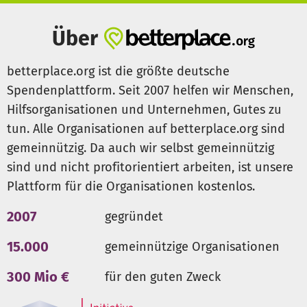
Über
betterplace.org ist die größte deutsche
Spendenplattform. Seit 2007 helfen wir Menschen,
Hilfsorganisationen und Unternehmen, Gutes zu
tun. Alle Organisationen auf betterplace.org sind
gemeinnützig. Da auch wir selbst gemeinnützig
sind und nicht profitorientiert arbeiten, ist unsere
Plattform für die Organisationen kostenlos.
2007
gegründet
15.000
gemeinnützige Organisationen
300 Mio €
für den guten Zweck