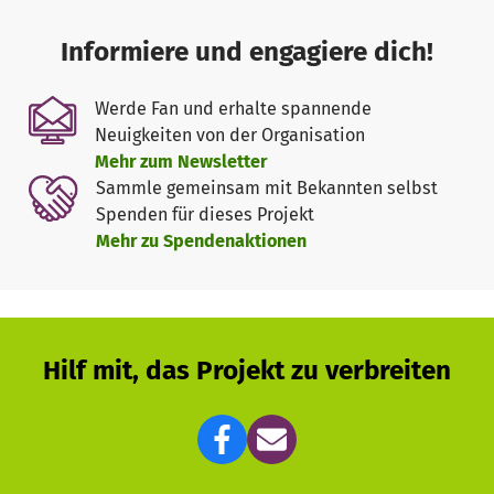
Informiere und engagiere dich!
Werde Fan und erhalte spannende
Neuigkeiten von der Organisation
Mehr zum Newsletter
Sammle gemeinsam mit Bekannten selbst
Spenden für dieses Projekt
Mehr zu Spendenaktionen
Hilf mit, das Projekt zu verbreiten