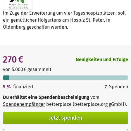
Im Zuge der Erweiterung um vier Tageshospizplätzen, soll
ein gemütlicher Hofgartens am Hospiz St. Peter, in
Oldenburg geschaffen werden.
270 €
Neuigkeiten und Erfolge
von 5.000 € gesammelt
5
%
finanziert
7
Spenden
Du erhältst eine Spendenbescheinigung
vom
Spendenempfänger
betterplace (betterplace.org gGmbH)
.
Jetzt spenden