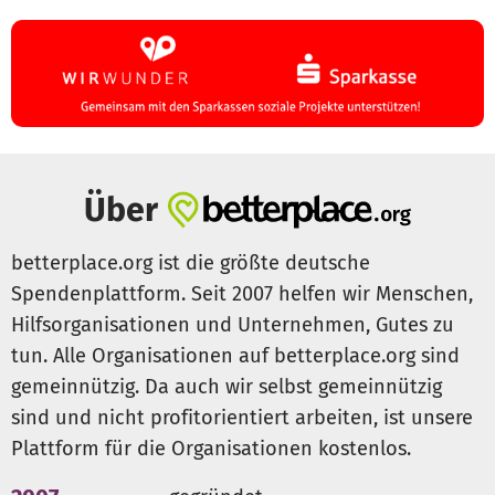
Über
betterplace.org ist die größte deutsche
Spendenplattform. Seit 2007 helfen wir Menschen,
Hilfsorganisationen und Unternehmen, Gutes zu
tun. Alle Organisationen auf betterplace.org sind
gemeinnützig. Da auch wir selbst gemeinnützig
sind und nicht profitorientiert arbeiten, ist unsere
Plattform für die Organisationen kostenlos.