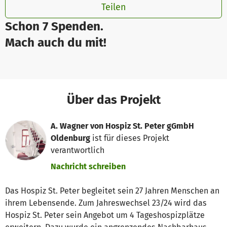
Teilen
Schon 7 Spenden.
Mach auch du mit!
Über das Projekt
A. Wagner von Hospiz St. Peter gGmbH
Oldenburg
ist für dieses Projekt
verantwortlich
Nachricht schreiben
Das Hospiz St. Peter begleitet sein 27 Jahren Menschen an
ihrem Lebensende. Zum Jahreswechsel 23/24 wird das
Hospiz St. Peter sein Angebot um 4 Tageshospizplätze