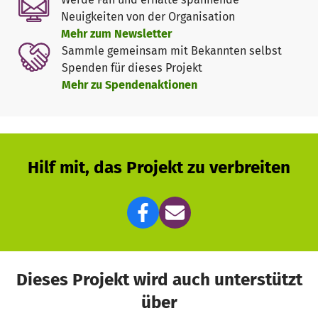
Neuigkeiten von der Organisation
Mehr zum Newsletter
Sammle gemeinsam mit Bekannten selbst
Spenden für dieses Projekt
Mehr zu Spendenaktionen
Hilf mit, das Projekt zu verbreiten
Dieses Projekt wird auch unterstützt
über