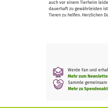
auch vor einem Tierheim leider
dauerhaft zu gewährleisten is
Tieren zu helfen. Herzlichen D
Werde Fan und erhal
Mehr zum Newslette
Sammle gemeinsam m
Mehr zu Spendenakt