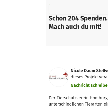
Schon 204 Spenden.
Mach auch du mit!
Nicole Daum Stellv
dieses Projekt vera
Nachricht schreibe
Der Tierschutzverein Homburg 
unterschiedlichen Tierarten ei