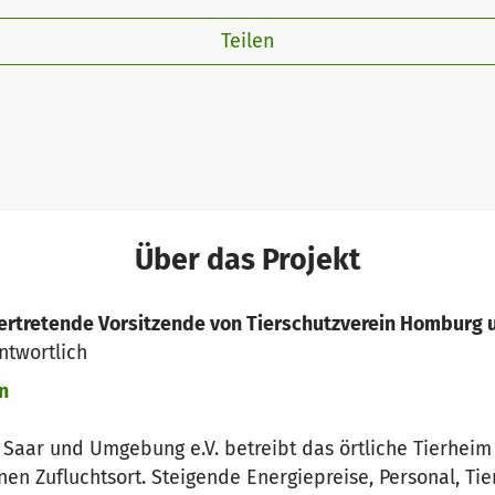
Teilen
Über das Projekt
ertretende Vorsitzende von Tierschutzverein Homburg 
ntwortlich
n
Saar und Umgebung e.V. betreibt das örtliche Tierheim
nen Zufluchtsort. Steigende Energiepreise, Personal, Ti