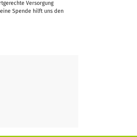
artgerechte Versorgung
eine Spende hilft uns den