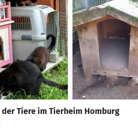
 der Tiere im Tierheim Homburg