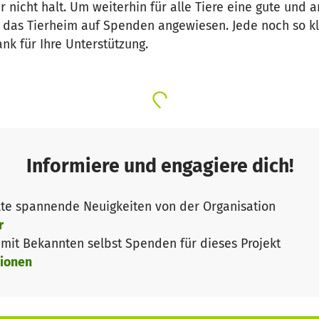
 nicht halt. Um weiterhin für alle Tiere eine gute und 
t das Tierheim auf Spenden angewiesen. Jede noch so kl
ank für Ihre Unterstützung.
Informiere und engagiere dich!
te spannende Neuigkeiten von der Organisation
r
it Bekannten selbst Spenden für dieses Projekt
ionen