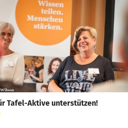
r Tafel-Aktive unterstützen!