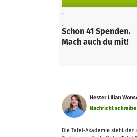
Schon 41 Spenden.
Mach auch du mit!
Hester Lilian Won
Nachricht schreibe
Die Tafel-Akademie steht den r