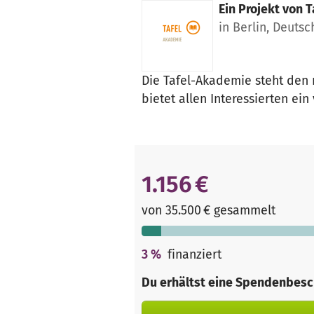
Ein Projekt von
T
in Berlin, Deuts
Die Tafel-Akademie steht den r
bietet allen Interessierten ein
1.156 €
von 35.500 € gesammelt
3
%
finanziert
Du erhältst eine Spendenbesc