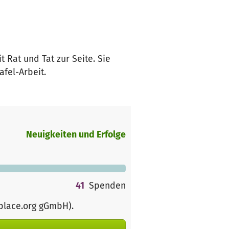
 Rat und Tat zur Seite. Sie
afel-Arbeit.
Neuigkeiten und Erfolge
41
Spenden
rplace.org gGmbH)
.