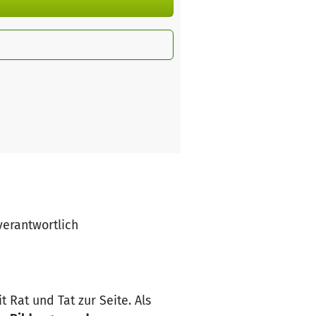
 verantwortlich
 Rat und Tat zur Seite. Als