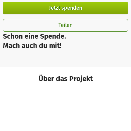
Jetzt spenden
Teilen
Schon eine Spende.
Mach auch du mit!
Über das Projekt