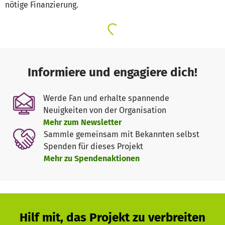
nötige Finanzierung.
Informiere und engagiere dich!
Werde Fan und erhalte spannende
Neuigkeiten von der Organisation
Mehr zum Newsletter
Sammle gemeinsam mit Bekannten selbst
Spenden für dieses Projekt
Mehr zu Spendenaktionen
Hilf mit, das Projekt zu verbreiten