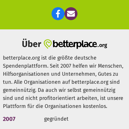
Über
betterplace.org ist die größte deutsche
Spendenplattform. Seit 2007 helfen wir Menschen,
Hilfsorganisationen und Unternehmen, Gutes zu
tun. Alle Organisationen auf betterplace.org sind
gemeinnützig. Da auch wir selbst gemeinnützig
sind und nicht profitorientiert arbeiten, ist unsere
Plattform für die Organisationen kostenlos.
2007
gegründet