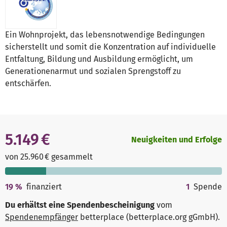
Ein Wohnprojekt, das lebensnotwendige Bedingungen
sicherstellt und somit die Konzentration auf individuelle
Entfaltung, Bildung und Ausbildung ermöglicht, um
Generationenarmut und sozialen Sprengstoff zu
entschärfen.
5.149 €
Neuigkeiten und Erfolge
von 25.960 € gesammelt
19
%
finanziert
1
Spende
Du erhältst eine Spendenbescheinigung
vom
Spendenempfänger
betterplace (betterplace.org gGmbH)
.