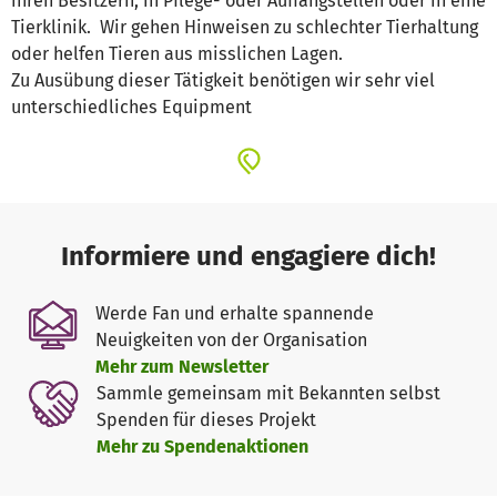
ihren Besitzern, in Pflege- oder Auffangstellen oder in eine
Tierklinik. Wir gehen Hinweisen zu schlechter Tierhaltung
oder helfen Tieren aus misslichen Lagen.
Zu Ausübung dieser Tätigkeit benötigen wir sehr viel
unterschiedliches Equipment
Informiere und engagiere dich!
Werde Fan und erhalte spannende
Neuigkeiten von der Organisation
Mehr zum Newsletter
Sammle gemeinsam mit Bekannten selbst
Spenden für dieses Projekt
Mehr zu Spendenaktionen