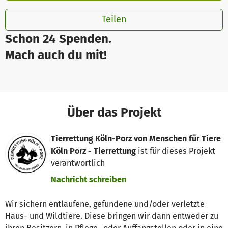
Teilen
Schon 24 Spenden.
Mach auch du mit!
Über das Projekt
Tierrettung Köln-Porz von Menschen für Tiere
Köln Porz - Tierrettung
ist für dieses Projekt
verantwortlich
Nachricht schreiben
Wir sichern entlaufene, gefundene und/oder verletzte
Haus- und Wildtiere. Diese bringen wir dann entweder zu