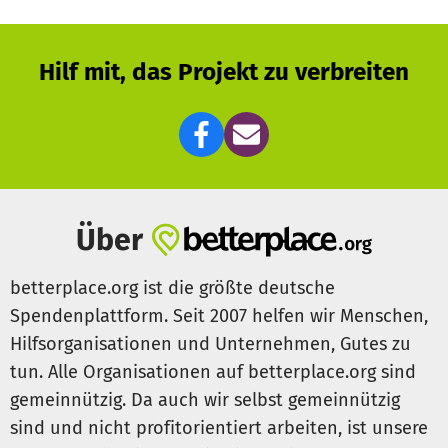
Hilf mit, das Projekt zu verbreiten
Über
betterplace.org ist die größte deutsche
Spendenplattform. Seit 2007 helfen wir Menschen,
Hilfsorganisationen und Unternehmen, Gutes zu
tun. Alle Organisationen auf betterplace.org sind
gemeinnützig. Da auch wir selbst gemeinnützig
sind und nicht profitorientiert arbeiten, ist unsere