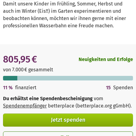
Damit unsere Kinder im Frühling, Sommer, Herbst und
auch im Winter (Eis!!) im Garten experimentieren und
beobachten können, möchten wir ihnen gerne mit einer
professionellen Wasserbahn eine Freude machen.
805,95 €
Neuigkeiten und Erfolge
von 7.000 € gesammelt
11
%
finanziert
15
Spenden
Du erhältst eine Spendenbescheinigung
vom
Spendenempfänger
betterplace (betterplace.org gGmbH)
.
Jetzt spenden