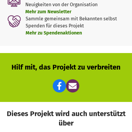
Neuigkeiten von der Organisation
Mehr zum Newsletter
Sammle gemeinsam mit Bekannten selbst
Spenden für dieses Projekt
Mehr zu Spendenaktionen
Hilf mit, das Projekt zu verbreiten
Dieses Projekt wird auch unterstützt
über