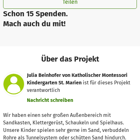
Teilen
Schon 15 Spenden.
Mach auch du mit!
Über das Projekt
Julia Beinhofer von Katholischer Montessori
Kindergarten St. Marien
ist für dieses Projekt
verantwortlich
Nachricht schreiben
Wir haben einen sehr großen Außenbereich mit
Sandkasten, Klettergerüst, Schaukeln und Spielhaus.
Unsere Kinder spielen sehr gerne im Sand, verbuddeln
Rohre als Tunnelsystem oder schütten Sand hindurch.