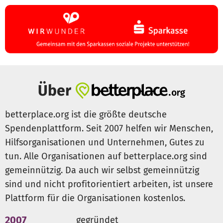
Über
betterplace.org ist die größte deutsche
Spendenplattform. Seit 2007 helfen wir Menschen,
Hilfsorganisationen und Unternehmen, Gutes zu
tun. Alle Organisationen auf betterplace.org sind
gemeinnützig. Da auch wir selbst gemeinnützig
sind und nicht profitorientiert arbeiten, ist unsere
Plattform für die Organisationen kostenlos.
2007
gegründet