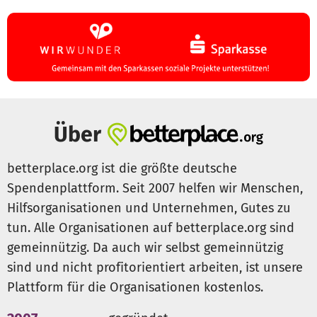
Über
betterplace.org ist die größte deutsche
Spendenplattform. Seit 2007 helfen wir Menschen,
Hilfsorganisationen und Unternehmen, Gutes zu
tun. Alle Organisationen auf betterplace.org sind
gemeinnützig. Da auch wir selbst gemeinnützig
sind und nicht profitorientiert arbeiten, ist unsere
Plattform für die Organisationen kostenlos.