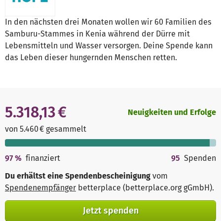
In den nächsten drei Monaten wollen wir 60 Familien des
Samburu-Stammes in Kenia während der Dürre mit
Lebensmitteln und Wasser versorgen. Deine Spende kann
das Leben dieser hungernden Menschen retten.
5.318,13 €
Neuigkeiten und Erfolge
von 5.460 € gesammelt
97
%
finanziert
95
Spenden
Du erhältst eine Spendenbescheinigung
vom
Spendenempfänger
betterplace (betterplace.org gGmbH)
.
Jetzt spenden