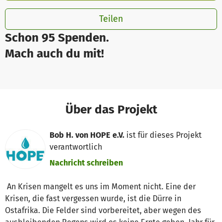
Teilen
Schon 95 Spenden.
Mach auch du mit!
Über das Projekt
Bob H. von HOPE e.V.
ist für dieses Projekt
verantwortlich
Nachricht schreiben
An Krisen mangelt es uns im Moment nicht. Eine der
Krisen, die fast vergessen wurde, ist die Dürre in
Ostafrika. Die Felder sind vorbereitet, aber wegen des