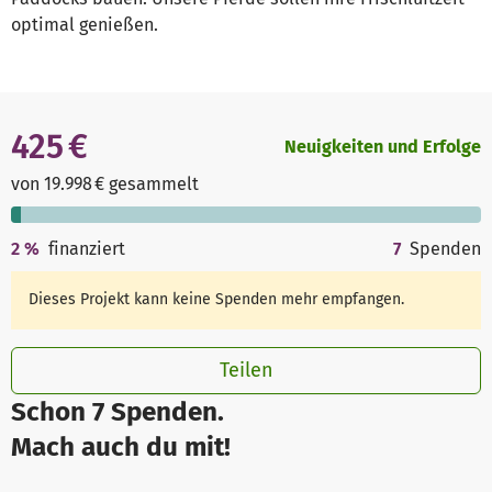
optimal genießen.
425 €
Neuigkeiten und Erfolge
von 19.998 € gesammelt
2
%
finanziert
7
Spenden
Dieses Projekt kann keine Spenden mehr empfangen.
Teilen
Schon 7 Spenden.
Mach auch du mit!