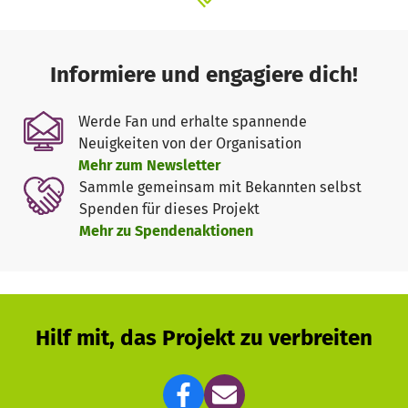
Informiere und engagiere dich!
Werde Fan und erhalte spannende
Neuigkeiten von der Organisation
Mehr zum Newsletter
Sammle gemeinsam mit Bekannten selbst
Spenden für dieses Projekt
Mehr zu Spendenaktionen
Hilf mit, das Projekt zu verbreiten