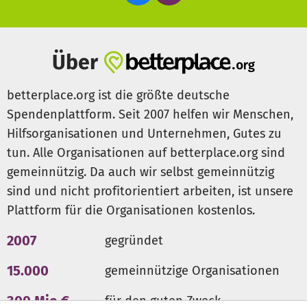
Über
betterplace.org ist die größte deutsche
Spendenplattform. Seit 2007 helfen wir Menschen,
Hilfsorganisationen und Unternehmen, Gutes zu
tun. Alle Organisationen auf betterplace.org sind
gemeinnützig. Da auch wir selbst gemeinnützig
sind und nicht profitorientiert arbeiten, ist unsere
Plattform für die Organisationen kostenlos.
2007
gegründet
15.000
gemeinnützige Organisationen
300 Mio €
für den guten Zweck