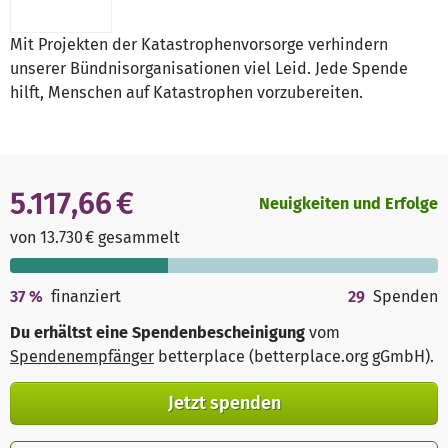
Mit Projekten der Katastrophenvorsorge verhindern
unserer Bündnisorganisationen viel Leid. Jede Spende
hilft, Menschen auf Katastrophen vorzubereiten.
5.117,66 €
Neuigkeiten und Erfolge
von 13.730 € gesammelt
37
%
finanziert
29
Spenden
Du erhältst eine Spendenbescheinigung
vom
Spendenempfänger
betterplace (betterplace.org gGmbH)
.
Jetzt spenden