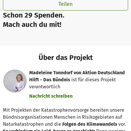
Teilen
Schon 29 Spenden.
Mach auch du mit!
Über das Projekt
Madeleine Tonndorf von Aktion Deutschland
Hilft - Das Bündnis
ist für dieses Projekt
verantwortlich
Nachricht schreiben
Mit Projekten der Katastrophenvorsorge bereiten unsere
Bündnisorganisationen Menschen in Risikogebieten auf
Naturkatastrophen und die
Folgen des Klimawandels
vor.