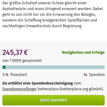
Der größte Schulhof unserer Schule gleicht einer
Asphaltwüste und muss dringend erneuert werden. Dabei
geht es uns nicht nur um die Erneuerung des Belages,
sondern die Schaffung kindgerechter Spielflächen und
nachhaltigen Umweltschutz durch Begrünung
245,37 €
Neuigkeiten und Erfolge
von 7.000 € gesammelt
3
%
finanziert
14
Spenden
Du erhältst eine Spendenbescheinigung
vom
Spendenempfänger
betterplace (betterplace.org gGmbH)
.
Jetzt spenden