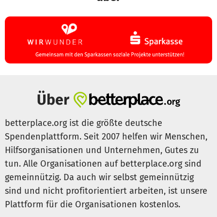
Über
betterplace.org ist die größte deutsche
Spendenplattform. Seit 2007 helfen wir Menschen,
Hilfsorganisationen und Unternehmen, Gutes zu
tun. Alle Organisationen auf betterplace.org sind
gemeinnützig. Da auch wir selbst gemeinnützig
sind und nicht profitorientiert arbeiten, ist unsere
Plattform für die Organisationen kostenlos.