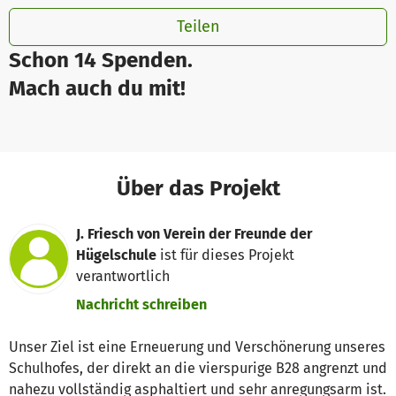
Teilen
Schon 14 Spenden.
Mach auch du mit!
Über das Projekt
J. Friesch von Verein der Freunde der
Hügelschule
ist für dieses Projekt
verantwortlich
Nachricht schreiben
Unser Ziel ist eine Erneuerung und Verschönerung unseres
Schulhofes, der direkt an die vierspurige B28 angrenzt und
nahezu vollständig asphaltiert und sehr anregungsarm ist.