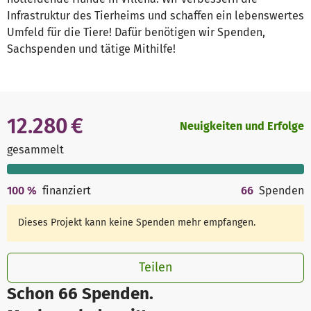
Infrastruktur des Tierheims und schaffen ein lebenswertes
Umfeld für die Tiere! Dafür benötigen wir Spenden,
Sachspenden und tätige Mithilfe!
12.280 €
Neuigkeiten und Erfolge
gesammelt
100
%
finanziert
66
Spenden
Dieses Projekt kann keine Spenden mehr empfangen.
Teilen
Schon 66 Spenden.