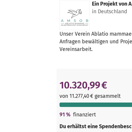
Ein Projekt von
A
in Deutschland
Unser Verein Ablatio mammae 
Anfragen bewältigen und Proje
Vereinsarbeit.
10.320,99 €
von 11.277,40 € gesammelt
91
%
finanziert
Du erhältst eine Spendenbesc