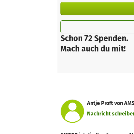
Schon 72 Spenden.
Mach auch du mit!
Antje Proft von AM
Nachricht schreibe