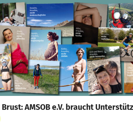
Brust: AMSOB e.V. braucht Unterstüt