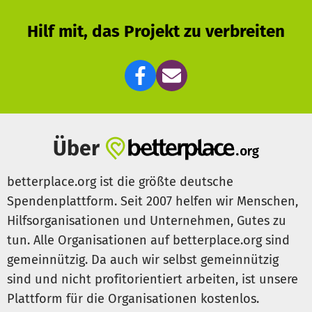
Hilf mit, das Projekt zu verbreiten
Über
betterplace.org ist die größte deutsche
Spendenplattform. Seit 2007 helfen wir Menschen,
Hilfsorganisationen und Unternehmen, Gutes zu
tun. Alle Organisationen auf betterplace.org sind
gemeinnützig. Da auch wir selbst gemeinnützig
sind und nicht profitorientiert arbeiten, ist unsere
Plattform für die Organisationen kostenlos.