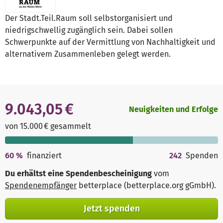
Der Stadt.Teil.Raum soll selbstorganisiert und
niedrigschwellig zugänglich sein. Dabei sollen
Schwerpunkte auf der Vermittlung von Nachhaltigkeit und
alternativem Zusammenleben gelegt werden.
9.043,05 €
Neuigkeiten und Erfolge
von 15.000 € gesammelt
60
%
finanziert
242
Spenden
Du erhältst eine Spendenbescheinigung
vom
Spendenempfänger
betterplace (betterplace.org gGmbH)
.
Jetzt spenden