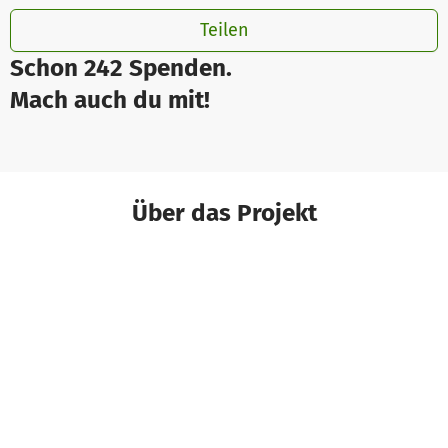
Teilen
Schon 242 Spenden.
Mach auch du mit!
Über das Projekt