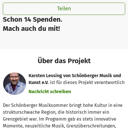
Teilen
Schon 14 Spenden.
Mach auch du mit!
Über das Projekt
Karsten Lessing von Schönberger Musik und
Kunst e.V.
ist für dieses Projekt verantwortlich
Nachricht schreiben
Der Schönberger Musiksommer bringt hohe Kultur in eine
strukturschwache Region, die historisch immer ein
Grenzgebiet war. Im Programm gab es stets innovative
Momente, neuzeitliche Musik, Grenzüberschreitungen,