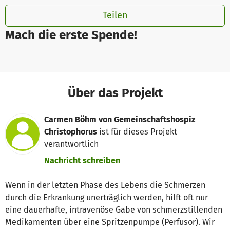
Teilen
Mach die erste Spende!
Über das Projekt
Carmen Böhm von Gemeinschaftshospiz
Christophorus
ist für dieses Projekt
verantwortlich
Nachricht schreiben
Wenn in der letzten Phase des Lebens die Schmerzen
durch die Erkrankung unerträglich werden, hilft oft nur
eine dauerhafte, intravenöse Gabe von schmerzstillenden
Medikamenten über eine Spritzenpumpe (Perfusor). Wir