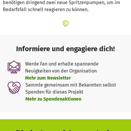
benötigen dringend zwei neue Spritzenpumpen, um im
Bedarfsfall schnell reagieren zu können.
Informiere und engagiere dich!
Werde Fan und erhalte spannende
Neuigkeiten von der Organisation
Mehr zum Newsletter
Sammle gemeinsam mit Bekannten selbst
Spenden für dieses Projekt
Mehr zu Spendenaktionen