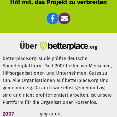
Hilf mit, das Projekt zu verbreiten
Über
betterplace.org ist die größte deutsche
Spendenplattform. Seit 2007 helfen wir Menschen,
Hilfsorganisationen und Unternehmen, Gutes zu
tun. Alle Organisationen auf betterplace.org sind
gemeinnützig. Da auch wir selbst gemeinnützig
sind und nicht profitorientiert arbeiten, ist unsere
Plattform für die Organisationen kostenlos.
2007
gegründet