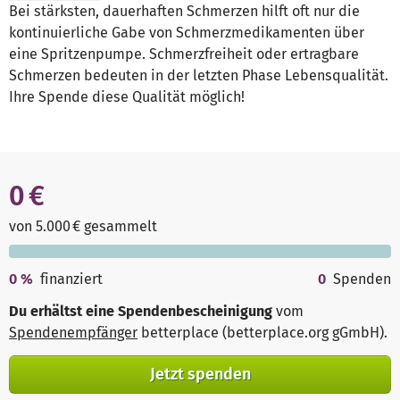
Bei stärksten, dauerhaften Schmerzen hilft oft nur die
kontinuierliche Gabe von Schmerzmedikamenten über
eine Spritzenpumpe. Schmerzfreiheit oder ertragbare
Schmerzen bedeuten in der letzten Phase Lebensqualität.
Ihre Spende diese Qualität möglich!
0 €
von 5.000 € gesammelt
0
%
finanziert
0
Spenden
Du erhältst eine Spendenbescheinigung
vom
Spendenempfänger
betterplace (betterplace.org gGmbH)
.
Jetzt spenden