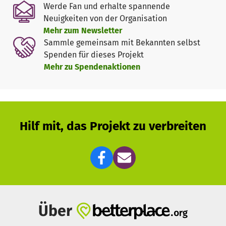
Werde Fan und erhalte spannende
Neuigkeiten von der Organisation
Mehr zum Newsletter
Sammle gemeinsam mit Bekannten selbst
Spenden für dieses Projekt
Mehr zu Spendenaktionen
Hilf mit, das Projekt zu verbreiten
Über