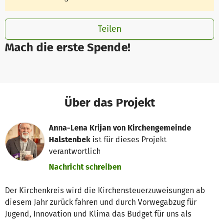
Teilen
Mach die erste Spende!
Über das Projekt
Anna-Lena Krijan von Kirchengemeinde
Halstenbek
ist für dieses Projekt
verantwortlich
Nachricht schreiben
Der Kirchenkreis wird die Kirchensteuerzuweisungen ab
diesem Jahr zurück fahren und durch Vorwegabzug für
Jugend, Innovation und Klima das Budget für uns als