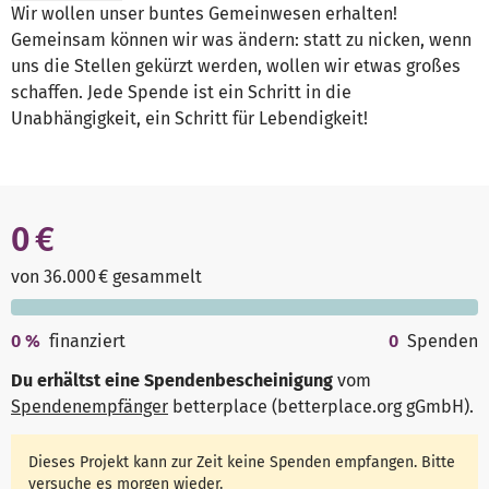
Wir wollen unser buntes Gemeinwesen erhalten!
Gemeinsam können wir was ändern: statt zu nicken, wenn
uns die Stellen gekürzt werden, wollen wir etwas großes
schaffen. Jede Spende ist ein Schritt in die
Unabhängigkeit, ein Schritt für Lebendigkeit!
0 €
von 36.000 € gesammelt
0
%
finanziert
0
Spenden
Du erhältst eine Spendenbescheinigung
vom
Spendenempfänger
betterplace (betterplace.org gGmbH)
.
Dieses Projekt kann zur Zeit keine Spenden empfangen. Bitte
versuche es morgen wieder.