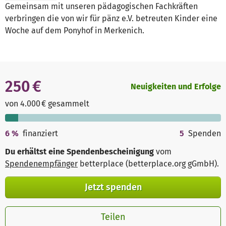
Gemeinsam mit unseren pädagogischen Fachkräften
verbringen die von wir für pänz e.V. betreuten Kinder eine
Woche auf dem Ponyhof in Merkenich.
250 €
Neuigkeiten und Erfolge
von 4.000 € gesammelt
6
%
finanziert
5
Spenden
Du erhältst eine Spendenbescheinigung
vom
Spendenempfänger
betterplace (betterplace.org gGmbH)
.
Jetzt spenden
Teilen