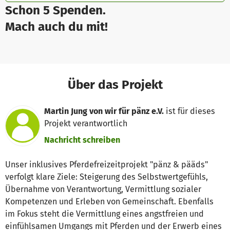
Schon 5 Spenden.
Mach auch du mit!
Über das Projekt
Martin Jung von wir für pänz e.V.
ist für dieses
Projekt verantwortlich
Nachricht schreiben
Unser inklusives Pferdefreizeitprojekt "pänz & pääds"
verfolgt klare Ziele: Steigerung des Selbstwertgefühls,
Übernahme von Verantwortung, Vermittlung sozialer
Kompetenzen und Erleben von Gemeinschaft. Ebenfalls
im Fokus steht die Vermittlung eines angstfreien und
einfühlsamen Umgangs mit Pferden und der Erwerb eines