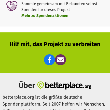
Sammle gemeinsam mit Bekannten selbst
Spenden für dieses Projekt
Mehr zu Spendenaktionen
Hilf mit, das Projekt zu verbreiten
Über
betterplace.org ist die größte deutsche
Spendenplattform. Seit 2007 helfen wir Menschen,