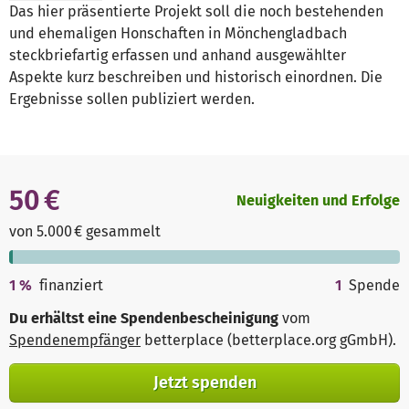
Das hier präsentierte Projekt soll die noch bestehenden
und ehemaligen Honschaften in Mönchengladbach
steckbriefartig erfassen und anhand ausgewählter
Aspekte kurz beschreiben und historisch einordnen. Die
Ergebnisse sollen publiziert werden.
50 €
Neuigkeiten und Erfolge
von 5.000 € gesammelt
1
%
finanziert
1
Spende
Du erhältst eine Spendenbescheinigung
vom
Spendenempfänger
betterplace (betterplace.org gGmbH)
.
Jetzt spenden