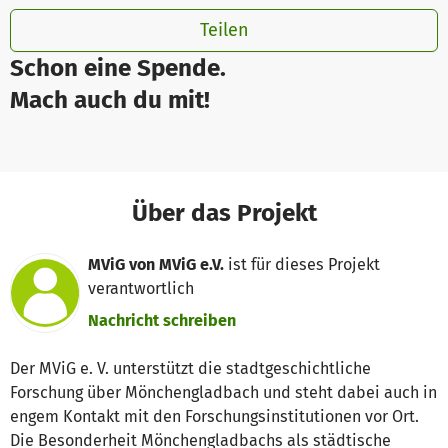
Teilen
Schon eine Spende.
Mach auch du mit!
Über das Projekt
MViG von MViG e.V.
ist für dieses Projekt
verantwortlich
Nachricht schreiben
Der MViG e. V. unterstützt die stadtgeschichtliche
Forschung über Mönchengladbach und steht dabei auch in
engem Kontakt mit den Forschungsinstitutionen vor Ort.
Die Besonderheit Mönchengladbachs als städtische