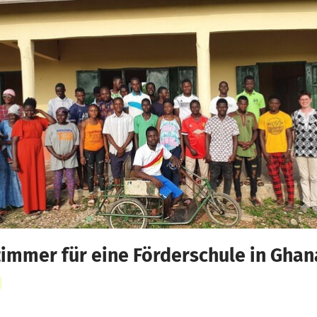
immer für eine Förderschule in Ghan