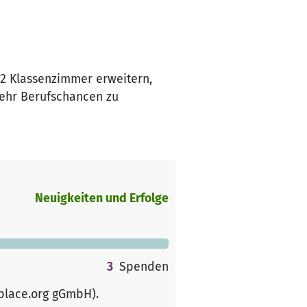
2 Klassenzimmer erweitern,
ehr Berufschancen zu
Neuigkeiten und Erfolge
3
Spenden
rplace.org gGmbH)
.