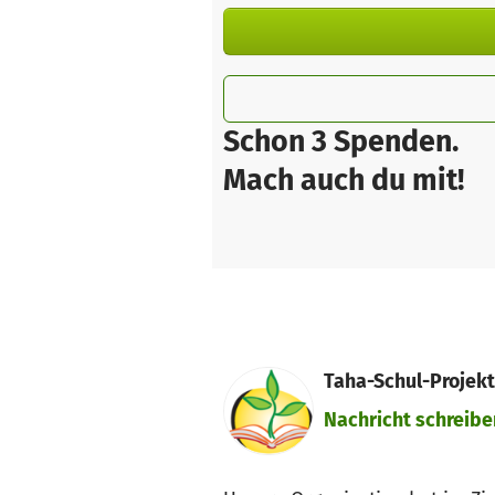
Schon 3 Spenden.
Mach auch du mit!
Taha-Schul-Projekt 
Nachricht schreibe