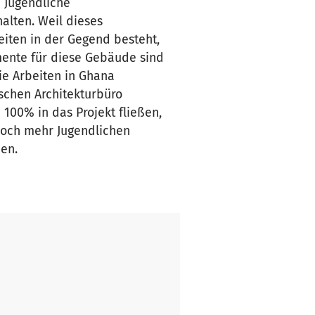
0 Jugendliche
alten. Weil dieses
eiten in der Gegend besteht,
mente für diese Gebäude sind
ie Arbeiten in Ghana
schen Architekturbüro
100% in das Projekt fließen,
 noch mehr Jugendlichen
en.