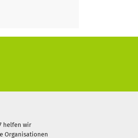
7 helfen wir
le Organisationen