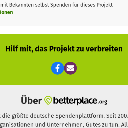
it Bekannten selbst Spenden für dieses Projekt
ionen
Hilf mit, das Projekt zu verbreiten
Über
t die größte deutsche Spendenplattform. Seit 200
ganisationen und Unternehmen, Gutes zu tun. Al