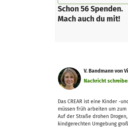
Schon 56 Spenden.
Mach auch du mit!
V. Bandmann von Vi
Nachricht schreibe
Das CREAR ist eine Kinder -un
müssen früh arbeiten um zum 
Auf der Straße drohen Drogen,
kindgerechten Umgebung groß 