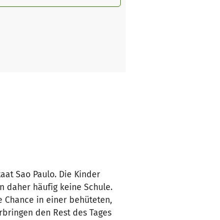
aat Sao Paulo. Die Kinder
 daher häufig keine Schule.
e Chance in einer behüteten,
rbringen den Rest des Tages