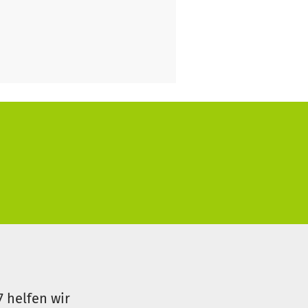
7 helfen wir