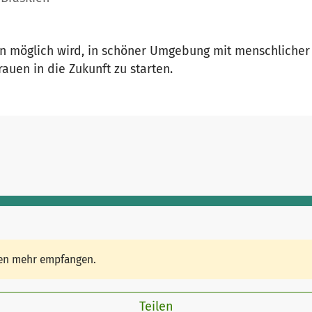
en möglich wird, in schöner Umgebung mit menschliche
auen in die Zukunft zu starten.
den mehr empfangen.
Teilen