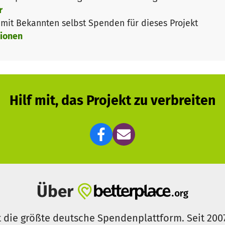
r
it Bekannten selbst Spenden für dieses Projekt
ionen
Hilf mit, das Projekt zu verbreiten
Über
t die größte deutsche Spendenplattform. Seit 200