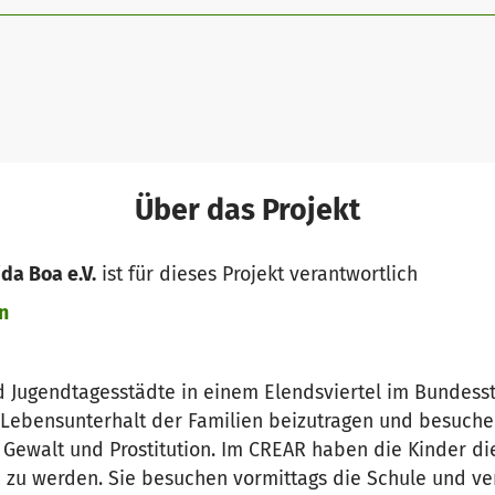
Über das Projekt
da Boa e.V.
ist für dieses Projekt verantwortlich
n
d Jugendtagesstädte in einem Elendsviertel im Bundesst
Lebensunterhalt der Familien beizutragen und besuchen
 Gewalt und Prostitution. Im CREAR haben die Kinder di
zu werden. Sie besuchen vormittags die Schule und ve