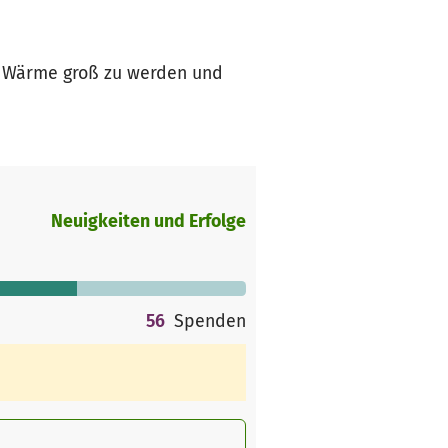
r Wärme groß zu werden und
Neuigkeiten und Erfolge
56
Spenden