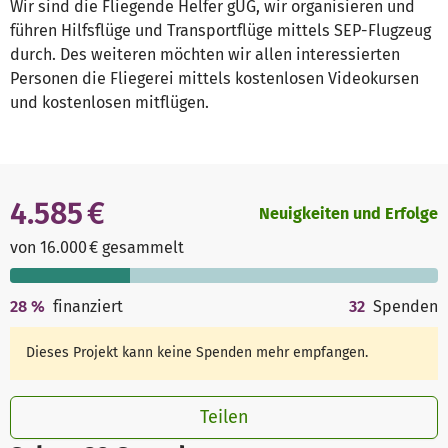
Wir sind die Fliegende Helfer gUG, wir organisieren und
führen Hilfsflüge und Transportflüge mittels SEP-Flugzeug
durch. Des weiteren möchten wir allen interessierten
Personen die Fliegerei mittels kostenlosen Videokursen
und kostenlosen mitflügen.
4.585 €
Neuigkeiten und Erfolge
von 16.000 € gesammelt
28
%
finanziert
32
Spenden
Dieses Projekt kann keine Spenden mehr empfangen.
Teilen