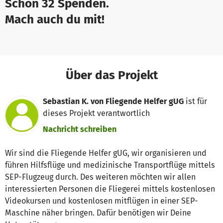
Schon 32 Spenden.
Mach auch du mit!
Über das Projekt
Sebastian K. von Fliegende Helfer gUG
ist für
dieses Projekt verantwortlich
Nachricht schreiben
Wir sind die Fliegende Helfer gUG, wir organisieren und
führen Hilfsflüge und medizinische Transportflüge mittels
SEP-Flugzeug durch. Des weiteren möchten wir allen
interessierten Personen die Fliegerei mittels kostenlosen
Videokursen und kostenlosen mitflügen in einer SEP-
Maschine näher bringen. Dafür benötigen wir Deine