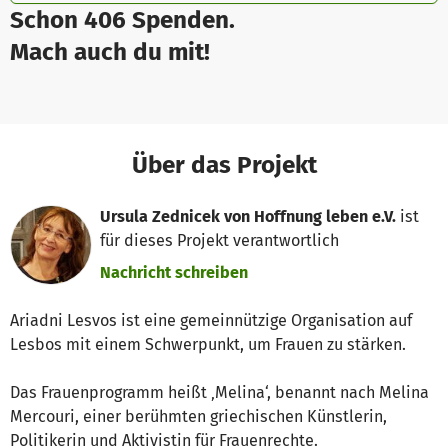
Schon 406 Spenden.
Mach auch du mit!
Über das Projekt
Ursula Zednicek von Hoffnung leben e.V.
ist
für dieses Projekt verantwortlich
Nachricht schreiben
Ariadni Lesvos ist eine gemeinnützige Organisation auf
Lesbos mit einem Schwerpunkt, um Frauen zu stärken.
Das Frauenprogramm heißt ‚Melina‘, benannt nach Melina
Mercouri, einer berühmten griechischen Künstlerin,
Politikerin und Aktivistin für Frauenrechte.