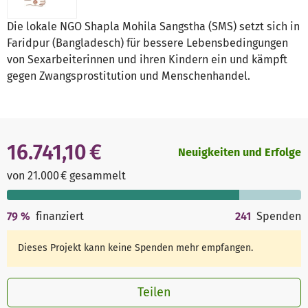
Die lokale NGO Shapla Mohila Sangstha (SMS) setzt sich in
Faridpur (Bangladesch) für bessere Lebensbedingungen
von Sexarbeiterinnen und ihren Kindern ein und kämpft
gegen Zwangsprostitution und Menschenhandel.
16.741,10 €
Neuigkeiten und Erfolge
von 21.000 € gesammelt
79
%
finanziert
241
Spenden
Dieses Projekt kann keine Spenden mehr empfangen.
Teilen