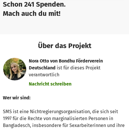
Schon 241 Spenden.
Mach auch du mit!
Über das Projekt
Nora Otto von Bondhu Förderverein
Deutschland
ist für dieses Projekt
verantwortlich
Nachricht schreiben
Wer wir sind:
SMS ist eine Nichtregierungsorganisation, die sich seit
1997 für die Rechte von marginalisierten Personen in
Bangladesch, insbesondere für Sexarbeiterinnen und ihre