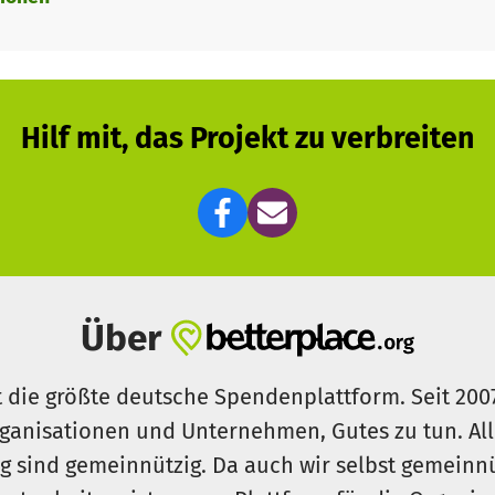
Hilf mit, das Projekt zu verbreiten
Über
t die größte deutsche Spendenplattform. Seit 200
ganisationen und Unternehmen, Gutes zu tun. Al
rg sind gemeinnützig. Da auch wir selbst gemeinn