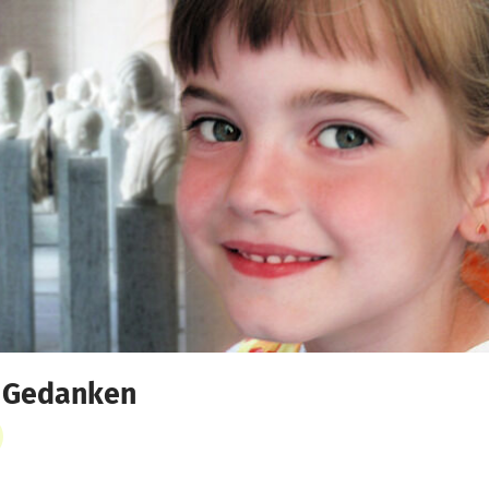
e Gedanken