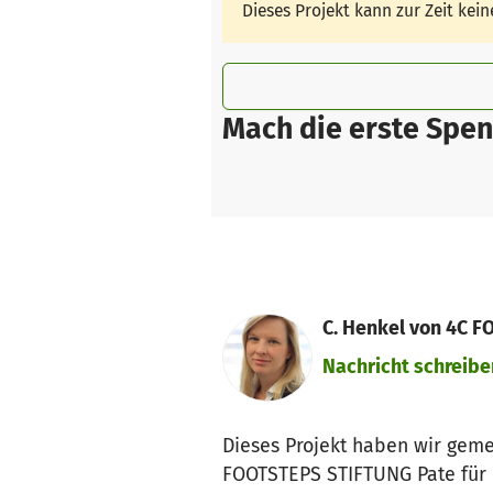
Dieses Projekt kann zur Zeit ke
Mach die erste Spen
C. Henkel von 4C 
Nachricht schreibe
Dieses Projekt haben wir geme
FOOTSTEPS STIFTUNG Pate für 