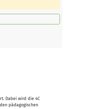
t. Dabei wird die 4C
 den pädagogischen