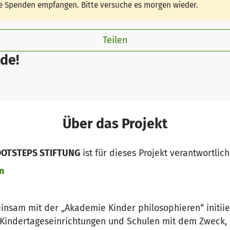
ine Spenden empfangen. Bitte versuche es morgen wieder.
Teilen
de!
Über das Projekt
FOOTSTEPS STIFTUNG
ist für dieses Projekt verantwortlich
n
insam mit der „Akademie Kinder philosophieren“ initiier
Kindertageseinrichtungen und Schulen mit dem Zweck,