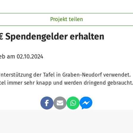
Projekt teilen
 € Spendengelder erhalten
eb am 02.10.2024
nterstützung der Tafel in Graben-Neudorf verwendet.
ttel immer sehr knapp und werden dringend gebraucht