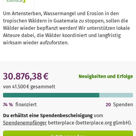
Um Artensterben, Wassermangel und Erosion in den
tropischen Wäldern in Guatemala zu stoppen, sollen die
Wälder wieder bepflanzt werden! Wir unterstützen lokale
Akteure dabei, die Wälder koordiniert und langfristig
wirksam wieder aufzuforsten.
30.876,38 €
Neuigkeiten und Erfolge
von 41.500 € gesammelt
74
%
finanziert
20
Spenden
Du erhältst eine Spendenbescheinigung
vom
Spendenempfänger
betterplace (betterplace.org gGmbH)
.