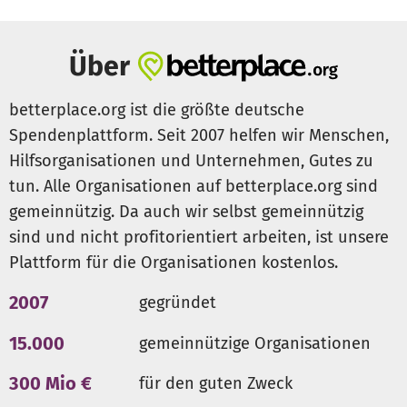
Über
betterplace.org ist die größte deutsche
Spendenplattform. Seit 2007 helfen wir Menschen,
Hilfsorganisationen und Unternehmen, Gutes zu
tun. Alle Organisationen auf betterplace.org sind
gemeinnützig. Da auch wir selbst gemeinnützig
sind und nicht profitorientiert arbeiten, ist unsere
Plattform für die Organisationen kostenlos.
2007
gegründet
15.000
gemeinnützige Organisationen
300 Mio €
für den guten Zweck