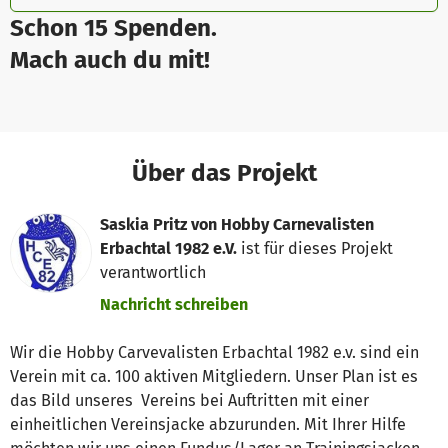
Schon 15 Spenden.
Mach auch du mit!
Über das Projekt
Saskia Pritz von Hobby Carnevalisten
Erbachtal 1982 e.V.
ist für dieses Projekt
verantwortlich
Nachricht schreiben
Wir die Hobby Carvevalisten Erbachtal 1982 e.v. sind ein
Verein mit ca. 100 aktiven Mitgliedern. Unser Plan ist es
das Bild unseres Vereins bei Auftritten mit einer
einheitlichen Vereinsjacke abzurunden. Mit Ihrer Hilfe