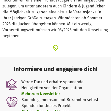
möchten wir uns einen Fundus/Lager an Trainingsjacken
zulegen, um unter anderem auch Kindern & Jugendlichen
die Möglichkeit zu geben eine aktuelle Vereinsjacke in
ihrer jetzigen Größe zu tragen. Wir möchten ab Sommer
2023 die Jacken übergeben können. Mit ein wenig
Vorbereitungszeit müssen wir 03/2023 mit den Umsetzung
beginnen.
Informiere und engagiere dich!
Werde Fan und erhalte spannende
Neuigkeiten von der Organisation
Mehr zum Newsletter
Sammle gemeinsam mit Bekannten selbst
Spenden für dieses Projekt