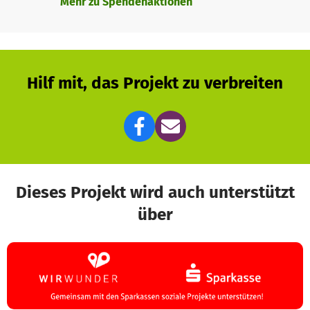
Mehr zu Spendenaktionen
Hilf mit, das Projekt zu verbreiten
Dieses Projekt wird auch unterstützt
über