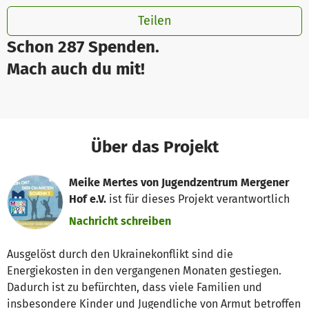
Teilen
Schon 287 Spenden.
Mach auch du mit!
Über das Projekt
Meike Mertes von Jugendzentrum Mergener
Hof e.V.
ist für dieses Projekt verantwortlich
Nachricht schreiben
Ausgelöst durch den Ukrainekonflikt sind die
Energiekosten in den vergangenen Monaten gestiegen.
Dadurch ist zu befürchten, dass viele Familien und
insbesondere Kinder und Jugendliche von Armut betroffen