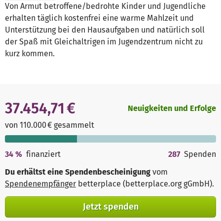
Von Armut betroffene/bedrohte Kinder und Jugendliche
erhalten täglich kostenfrei eine warme Mahlzeit und
Unterstützung bei den Hausaufgaben und natürlich soll
der Spaß mit Gleichaltrigen im Jugendzentrum nicht zu
kurz kommen.
37.454,71 €
Neuigkeiten und Erfolge
von 110.000 € gesammelt
34
%
finanziert
287
Spenden
Du erhältst eine Spendenbescheinigung
vom
Spendenempfänger
betterplace (betterplace.org gGmbH)
.
Jetzt spenden