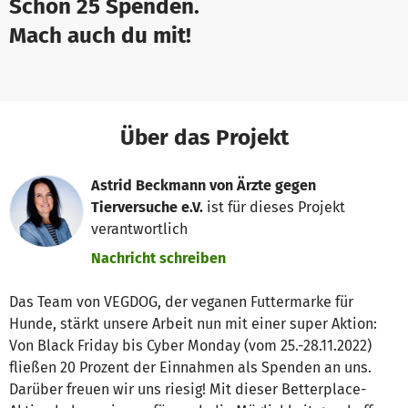
Schon 25 Spenden.
Mach auch du mit!
Über das Projekt
Astrid Beckmann von Ärzte gegen
Tierversuche e.V.
ist für dieses Projekt
verantwortlich
Nachricht schreiben
Das Team von VEGDOG, der veganen Futtermarke für
Hunde, stärkt unsere Arbeit nun mit einer super Aktion:
Von Black Friday bis Cyber Monday (vom 25.-28.11.2022)
fließen 20 Prozent der Einnahmen als Spenden an uns.
Darüber freuen wir uns riesig! Mit dieser Betterplace-