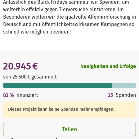
Anlässlich des Black Fridays sammeln wir Spenden, um
weiterhin effektiv gegen Tierversuche einzutreten. Im
Besonderen wollen wir die qualvolle Affenhirnforschung in
Deutschland mit öffentlichkeitswirksamen Kampagnen so
schnell wie möglich beenden!
20.945 €
Neuigkeiten und Erfolge
von 25.500 € gesammelt
82
%
finanziert
25
Spenden
Dieses Projekt kann keine Spenden mehr empfangen.
Teilen