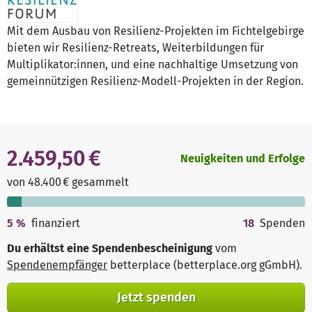
Mit dem Ausbau von Resilienz-Projekten im Fichtelgebirge
bieten wir Resilienz-Retreats, Weiterbildungen für
Multiplikator:innen, und eine nachhaltige Umsetzung von
gemeinnützigen Resilienz-Modell-Projekten in der Region.
2.459,50 €
Neuigkeiten und Erfolge
von 48.400 € gesammelt
5
%
finanziert
18
Spenden
Du erhältst eine Spendenbescheinigung
vom
Spendenempfänger
betterplace (betterplace.org gGmbH)
.
Jetzt spenden