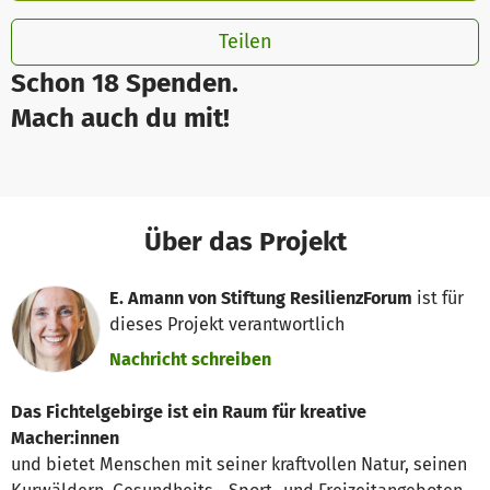
Teilen
Schon 18 Spenden.
Mach auch du mit!
Über das Projekt
E. Amann von Stiftung ResilienzForum
ist für
dieses Projekt verantwortlich
Nachricht schreiben
Das Fichtelgebirge ist ein Raum für kreative
Macher:innen
und bietet Menschen mit seiner kraftvollen Natur, seinen