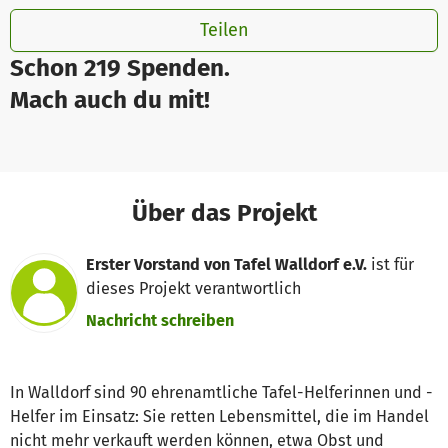
Teilen
Schon 219 Spenden.
Mach auch du mit!
Über das Projekt
Erster Vorstand von Tafel Walldorf e.V.
ist für
dieses Projekt verantwortlich
Nachricht schreiben
In Walldorf sind 90 ehrenamtliche Tafel-Helferinnen und -
Helfer im Einsatz: Sie retten Lebensmittel, die im Handel
nicht mehr verkauft werden können, etwa Obst und