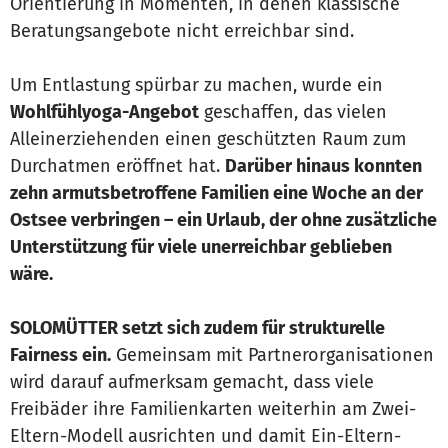
Orientierung in Momenten, in denen klassische
Beratungsangebote nicht erreichbar sind.
Um Entlastung spürbar zu machen, wurde ein
Wohlfühlyoga-Angebot
geschaffen, das vielen
Alleinerziehenden einen geschützten Raum zum
Durchatmen eröffnet hat.
Darüber hinaus konnten
zehn armutsbetroffene Familien eine Woche an der
Ostsee verbringen – ein Urlaub, der ohne zusätzliche
Unterstützung für viele unerreichbar geblieben
wäre.
SOLOMÜTTER setzt sich zudem für strukturelle
Fairness ein.
Gemeinsam mit Partnerorganisationen
wird darauf aufmerksam gemacht, dass viele
Freibäder ihre Familienkarten weiterhin am Zwei-
Eltern-Modell ausrichten und damit Ein-Eltern-