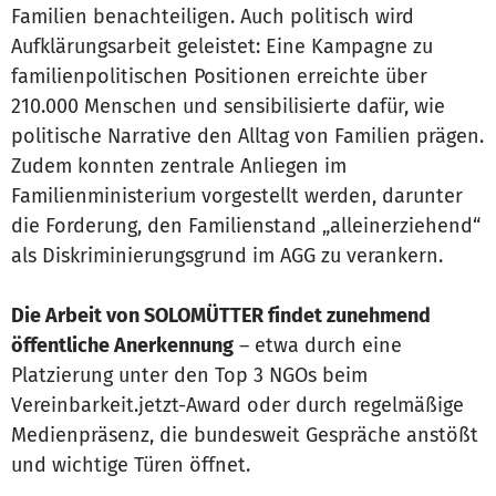
Familien benachteiligen. Auch politisch wird
Aufklärungsarbeit geleistet: Eine Kampagne zu
familienpolitischen Positionen erreichte über
210.000 Menschen und sensibilisierte dafür, wie
politische Narrative den Alltag von Familien prägen.
Zudem konnten zentrale Anliegen im
Familienministerium vorgestellt werden, darunter
die Forderung, den Familienstand „alleinerziehend“
als Diskriminierungsgrund im AGG zu verankern.
Die Arbeit von SOLOMÜTTER findet zunehmend
öffentliche Anerkennung
– etwa durch eine
Platzierung unter den Top 3 NGOs beim
Vereinbarkeit.jetzt-Award oder durch regelmäßige
Medienpräsenz, die bundesweit Gespräche anstößt
und wichtige Türen öffnet.