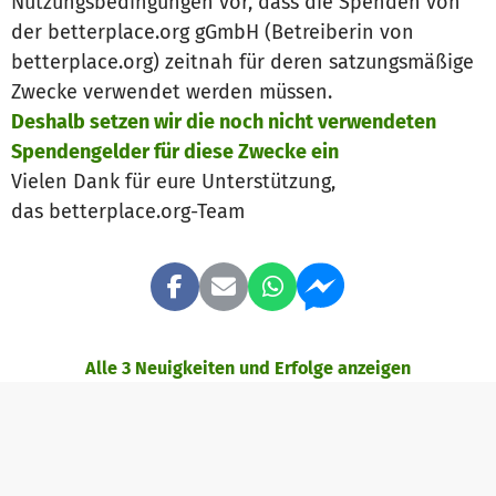
Nutzungsbedingungen vor, dass die Spenden von
der betterplace.org gGmbH (Betreiberin von
betterplace.org) zeitnah für deren satzungsmäßige
Zwecke verwendet werden müssen.
Deshalb setzen wir die noch nicht verwendeten
Spendengelder für diese Zwecke ein
Vielen Dank für eure Unterstützung,
das betterplace.org-Team
Alle 3 Neuigkeiten und Erfolge anzeigen