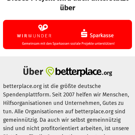
über
Über
betterplace.org ist die größte deutsche
Spendenplattform. Seit 2007 helfen wir Menschen,
Hilfsorganisationen und Unternehmen, Gutes zu
tun. Alle Organisationen auf betterplace.org sind
gemeinnützig. Da auch wir selbst gemeinnützig
sind und nicht profitorientiert arbeiten, ist unsere