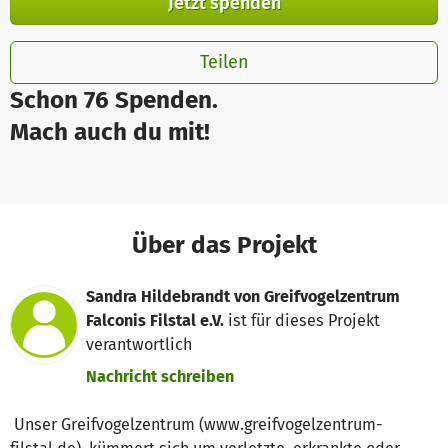
Jetzt spenden
Teilen
Schon 76 Spenden.
Mach auch du mit!
Über das Projekt
Sandra Hildebrandt von Greifvogelzentrum
Falconis Filstal e.V.
ist für dieses Projekt
verantwortlich
Nachricht schreiben
Unser Greifvogelzentrum (www.greifvogelzentrum-