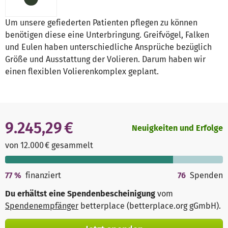
Um unsere gefiederten Patienten pflegen zu können
benötigen diese eine Unterbringung. Greifvögel, Falken
und Eulen haben unterschiedliche Ansprüche bezüglich
Größe und Ausstattung der Volieren. Darum haben wir
einen flexiblen Volierenkomplex geplant.
9.245,29 €
Neuigkeiten und Erfolge
von 12.000 € gesammelt
77
%
finanziert
76
Spenden
Du erhältst eine Spendenbescheinigung
vom
Spendenempfänger
betterplace (betterplace.org gGmbH)
.