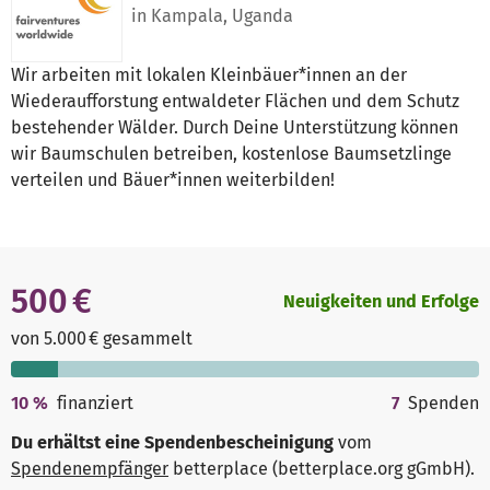
in Kampala, Uganda
Wir arbeiten mit lokalen Kleinbäuer*innen an der
Wiederaufforstung entwaldeter Flächen und dem Schutz
bestehender Wälder. Durch Deine Unterstützung können
wir Baumschulen betreiben, kostenlose Baumsetzlinge
verteilen und Bäuer*innen weiterbilden!
500 €
Neuigkeiten und Erfolge
von 5.000 € gesammelt
10
%
finanziert
7
Spenden
Du erhältst eine Spendenbescheinigung
vom
Spendenempfänger
betterplace (betterplace.org gGmbH)
.