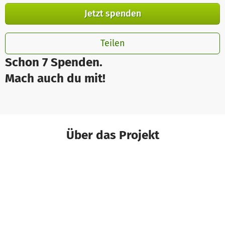
Jetzt spenden
Teilen
Schon 7 Spenden.
Mach auch du mit!
Über das Projekt