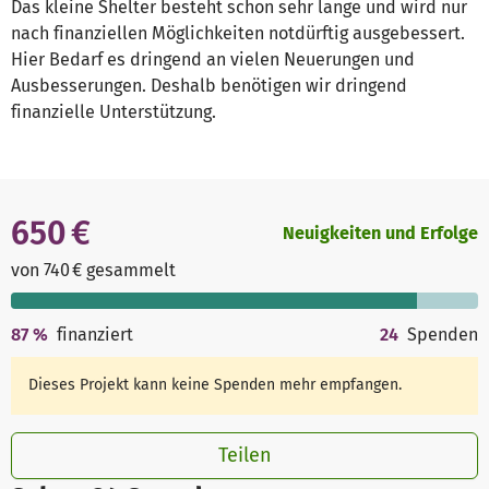
Das kleine Shelter besteht schon sehr lange und wird nur
nach finanziellen Möglichkeiten notdürftig ausgebessert.
Hier Bedarf es dringend an vielen Neuerungen und
Ausbesserungen. Deshalb benötigen wir dringend
finanzielle Unterstützung.
650 €
Neuigkeiten und Erfolge
von 740 € gesammelt
87
%
finanziert
24
Spenden
Dieses Projekt kann keine Spenden mehr empfangen.
Teilen