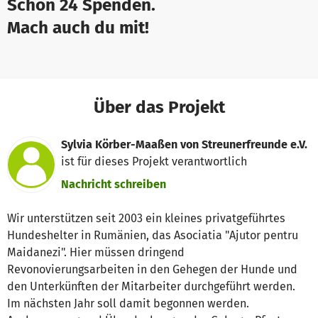
Schon 24 Spenden.
Mach auch du mit!
Über das Projekt
Sylvia Körber-Maaßen von Streunerfreunde e.V.
ist für dieses Projekt verantwortlich
Nachricht schreiben
Wir unterstützen seit 2003 ein kleines privatgeführtes
Hundeshelter in Rumänien, das Asociatia "Ajutor pentru
Maidanezi". Hier müssen dringend
Revonovierungsarbeiten in den Gehegen der Hunde und
den Unterkünften der Mitarbeiter durchgeführt werden.
Im nächsten Jahr soll damit begonnen werden.