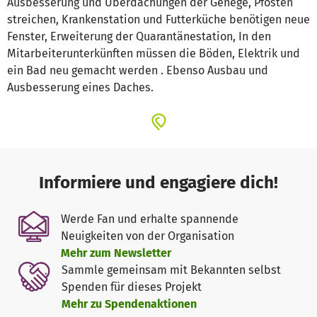
Ausbesserung und Überdachungen der Gehege, Pfosten
streichen, Krankenstation und Futterküche benötigen neue
Fenster, Erweiterung der Quarantänestation, In den
Mitarbeiterunterkünften müssen die Böden, Elektrik und
ein Bad neu gemacht werden . Ebenso Ausbau und
Ausbesserung eines Daches.
Informiere und engagiere dich!
Werde Fan und erhalte spannende
Neuigkeiten von der Organisation
Mehr zum Newsletter
Sammle gemeinsam mit Bekannten selbst
Spenden für dieses Projekt
Mehr zu Spendenaktionen