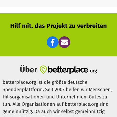
Hilf mit, das Projekt zu verbreiten
Über
betterplace.org ist die größte deutsche
Spendenplattform. Seit 2007 helfen wir Menschen,
Hilfsorganisationen und Unternehmen, Gutes zu
tun. Alle Organisationen auf betterplace.org sind
gemeinnützig. Da auch wir selbst gemeinnützig