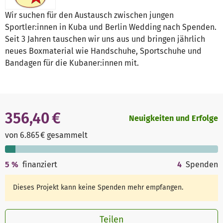
Wir suchen für den Austausch zwischen jungen
Sportler:innen in Kuba und Berlin Wedding nach Spenden.
Seit 3 Jahren tauschen wir uns aus und bringen jährlich
neues Boxmaterial wie Handschuhe, Sportschuhe und
Bandagen für die Kubaner:innen mit.
356,40 €
Neuigkeiten und Erfolge
von 6.865 € gesammelt
5
%
finanziert
4
Spenden
Dieses Projekt kann keine Spenden mehr empfangen.
Teilen