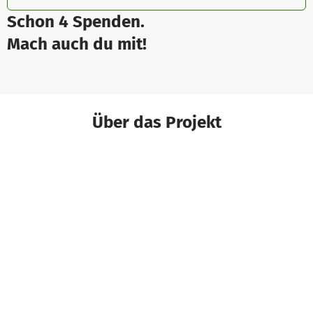
Schon 4 Spenden.
Mach auch du mit!
Über das Projekt