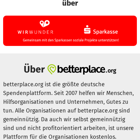
über
Über
betterplace.org ist die größte deutsche
Spendenplattform. Seit 2007 helfen wir Menschen,
Hilfsorganisationen und Unternehmen, Gutes zu
tun. Alle Organisationen auf betterplace.org sind
gemeinnützig. Da auch wir selbst gemeinnützig
sind und nicht profitorientiert arbeiten, ist unsere
Plattform für die Organisationen kostenlos.