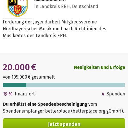
in Landkreis ERH, Deutschland
Förderung der Jugendarbeit Mitgliedsvereine
Nordbayerischer Musikbund nach Richtlinien des
Musikrates des Landkreis ERH.
20.000 €
Neuigkeiten und Erfolge
von 105.000 € gesammelt
19
%
finanziert
4
Spenden
Du erhältst eine Spendenbescheinigung
vom
Spendenempfänger
betterplace (betterplace.org gGmbH)
.
Jetzt spenden