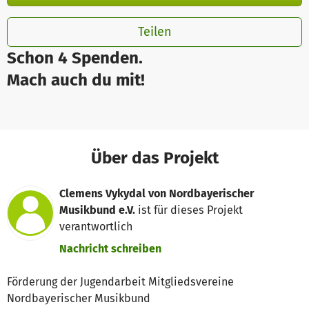
Teilen
Schon 4 Spenden.
Mach auch du mit!
Über das Projekt
Clemens Vykydal von Nordbayerischer
Musikbund e.V.
ist für dieses Projekt
verantwortlich
Nachricht schreiben
Förderung der Jugendarbeit Mitgliedsvereine
Nordbayerischer Musikbund