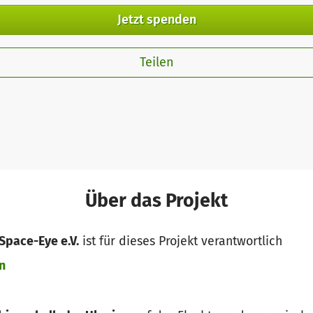
Jetzt spenden
Teilen
Über das Projekt
Space-Eye e.V.
ist für dieses Projekt verantwortlich
n