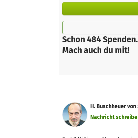
Schon 484 Spenden.
Mach auch du mit!
H. Buschheuer von 
Nachricht schreibe