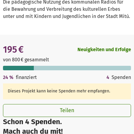
Die pädagogische Nutzung des kommunalen Radios für
die Bewahrung und Verbreitung des kulturellen Erbes
unter und mit Kindern und Jugendlichen in der Stadt Mitú.
195 €
Neuigkeiten und Erfolge
von 800 € gesammelt
24
%
finanziert
4
Spenden
Dieses Projekt kann keine Spenden mehr empfangen.
Teilen
Schon 4 Spenden.
Mach auch du mit!