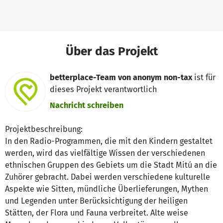
Über das Projekt
betterplace-Team von anonym non-tax
ist für
dieses Projekt verantwortlich
Nachricht schreiben
Projektbeschreibung:
In den Radio-Programmen, die mit den Kindern gestaltet
werden, wird das vielfältige Wissen der verschiedenen
ethnischen Gruppen des Gebiets um die Stadt Mitú an die
Zuhörer gebracht. Dabei werden verschiedene kulturelle
Aspekte wie Sitten, mündliche Überlieferungen, Mythen
und Legenden unter Berücksichtigung der heiligen
Stätten, der Flora und Fauna verbreitet. Alte weise