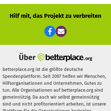
Hilf mit, das Projekt zu verbreiten
Über
betterplace.org ist die größte deutsche
Spendenplattform. Seit 2007 helfen wir Menschen,
Hilfsorganisationen und Unternehmen, Gutes zu
tun. Alle Organisationen auf betterplace.org sind
gemeinnützig. Da auch wir selbst gemeinnützig
sind und nicht profitorientiert arbeiten, ist unsere
Plattform für die Organisationen kostenlos.