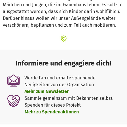
Mädchen und Jungen, die im Frauenhaus leben. Es soll so
ausgestattet werden, dass sich Kinder darin wohlfühlen.
Darüber hinaus wollen wir unser Außengelände weiter
verschönern, bepflanzen und zum Teil auch möblieren.
Informiere und engagiere dich!
Werde Fan und erhalte spannende
Neuigkeiten von der Organisation
Mehr zum Newsletter
Sammle gemeinsam mit Bekannten selbst
Spenden für dieses Projekt
Mehr zu Spendenaktionen