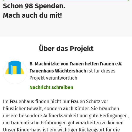
Schon 98 Spenden.
Mach auch du mit!
Über das Projekt
B. Machnitzke von Frauen helfen Frauen e.V.
Frauenhaus Wächtersbach
ist für dieses
Projekt verantwortlich
Nachricht schreiben
Im Frauenhaus finden nicht nur Frauen Schutz vor
häuslicher Gewalt, sondern auch Kinder. Sie brauchen
unsere besondere Aufmerksamkeit und gute Bedingungen,
um traumatische Erfahrungen gut verarbeiten zu können.
Unser Kinderhaus ist ein wichtiger Rückzugsort für die