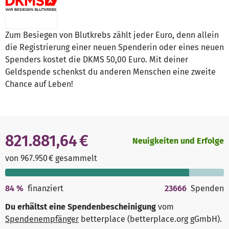
Zum Besiegen von Blutkrebs zählt jeder Euro, denn allein
die Registrierung einer neuen Spenderin oder eines neuen
Spenders kostet die DKMS 50,00 Euro. Mit deiner
Geldspende schenkst du anderen Menschen eine zweite
Chance auf Leben!
821.881,64 €
Neuigkeiten und Erfolge
von 967.950 € gesammelt
84
%
finanziert
23666
Spenden
Du erhältst eine Spendenbescheinigung
vom
Spendenempfänger
betterplace (betterplace.org gGmbH)
.