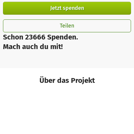
Jetzt spenden
Teilen
Schon 23666 Spenden.
Mach auch du mit!
Über das Projekt